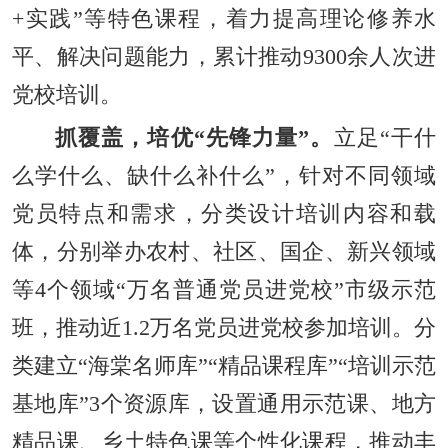
+实践”等特色课程，着力提高理论修养水
平、解决问题能力，累计推动9300余人次进
党校培训。
抓覆盖，培优“先锋力量”。
立足“干什
么学什么、缺什么补什么”，针对不同领域
党员特点和需求，分类设计培训内容和载
体，分别举办农村、社区、国企、新兴领域
等4个领域“万名普通党员进党校”市级示范
班，推动近1.2万名党员进党校参加培训。分
类建立“海棠名师库”“精品课程库”“培训示范
基地库”3个资源库，设置通用示范课、地方
精品课、乡土特色课等个性化课程，推动丰