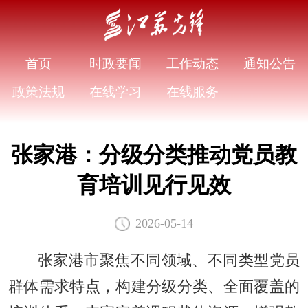
首页
时政要闻
工作动态
通知公告
政策法规
在线学习
在线服务
张家港：分级分类推动党员教
育培训见行见效
2026-05-14
张家港市聚焦不同领域、不同类型党员
群体需求特点，构建分级分类、全面覆盖的