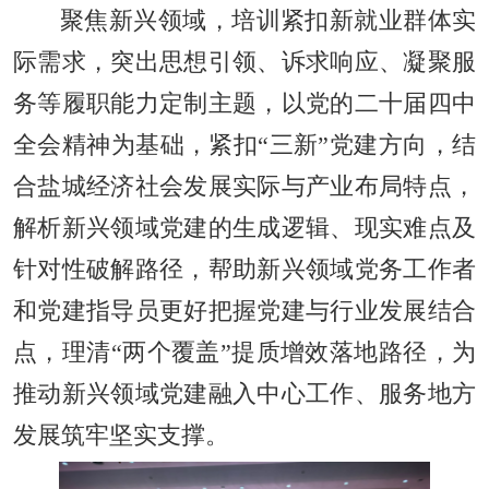
聚焦新兴领域，培训紧扣新就业群体实
际需求，突出思想引领、诉求响应、凝聚服
务等履职能力定制主题，以党的二十届四中
全会精神为基础，紧扣“三新”党建方向，结
合盐城经济社会发展实际与产业布局特点，
解析新兴领域党建的生成逻辑、现实难点及
针对性破解路径，帮助新兴领域党务工作者
和党建指导员更好把握党建与行业发展结合
点，理清“两个覆盖”提质增效落地路径，为
推动新兴领域党建融入中心工作、服务地方
发展筑牢坚实支撑。