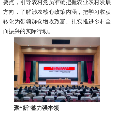
要点，引导农村党员准确把握农业农村发展
方向，了解涉农核心政策内涵，把学习收获
转化为带领群众增收致富、扎实推进乡村全
面振兴的实际行动。
聚“新”蓄力强本领