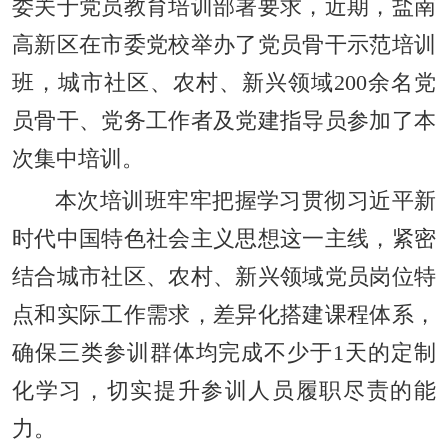
委关于党员教育培训部署要求，近期，盐南
高新区在市委党校举办了党员骨干示范培训
班，城市社区、农村、新兴领域200余名党
员骨干、党务工作者及党建指导员参加了本
次集中培训。
本次培训班牢牢把握学习贯彻习近平新
时代中国特色社会主义思想这一主线，紧密
结合城市社区、农村、新兴领域党员岗位特
点和实际工作需求，差异化搭建课程体系，
确保三类参训群体均完成不少于1天的定制
化学习，切实提升参训人员履职尽责的能
力。