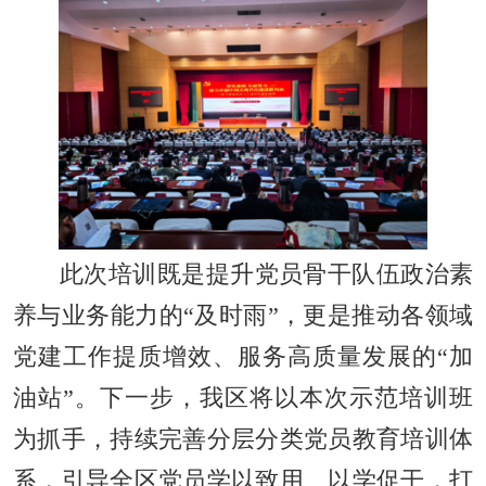
此次培训既是提升党员骨干队伍政治素
养与业务能力的“及时雨”，更是推动各领域
党建工作提质增效、服务高质量发展的“加
油站”。下一步，我区将以本次示范培训班
为抓手，持续完善分层分类党员教育培训体
系，引导全区党员学以致用、以学促干，打