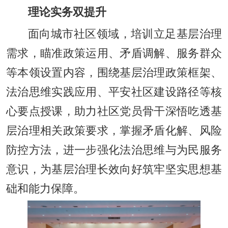
理论实务双提升
面向城市社区领域，培训立足基层治理
需求，瞄准政策运用、矛盾调解、服务群众
等本领设置内容，围绕基层治理政策框架、
法治思维实践应用、平安社区建设路径等核
心要点授课，助力社区党员骨干深悟吃透基
层治理相关政策要求，掌握矛盾化解、风险
防控方法，进一步强化法治思维与为民服务
意识，为基层治理长效向好筑牢坚实思想基
础和能力保障。