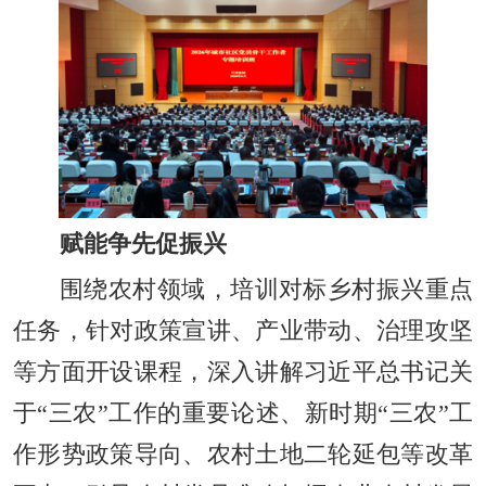
赋能争先促振兴
围绕农村领域，培训对标乡村振兴重点
任务，针对政策宣讲、产业带动、治理攻坚
等方面开设课程，深入讲解习近平总书记关
于“三农”工作的重要论述、新时期“三农”工
作形势政策导向、农村土地二轮延包等改革