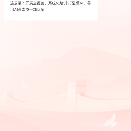
连云港：开展全覆盖、系统化培训 打造懂AI、善
用AI高素质干部队伍