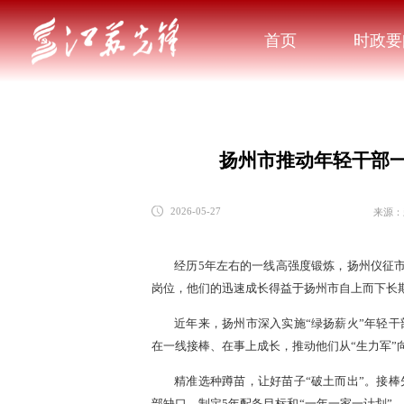
首页
时政要
扬州市推动年轻干部一
来源：
2026-05-27
经历5年左右的一线高强度锻炼，扬州仪征市
岗位，他们的迅速成长得益于扬州市自上而下长
近年来，扬州市深入实施“绿扬薪火”年轻干
在一线接棒、在事上成长，推动他们从“生力军”向
精准选种蹲苗，让好苗子“破土而出”。接棒