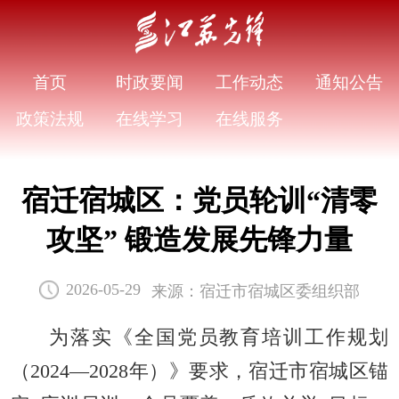
首页
时政要闻
工作动态
通知公告
政策法规
在线学习
在线服务
宿迁宿城区：党员轮训“清零
攻坚” 锻造发展先锋力量
来源：宿迁市宿城区委组织部
2026-05-29
为落实《全国党员教育培训工作规划
（2024—2028年）》要求，宿迁市宿城区锚