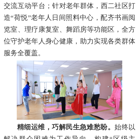
交流互动平台；针对老年群体，西二社区打
造“荷悦”老年人日间照料中心，配齐书画阅
览室、理疗康复室、舞蹈房等功能区，全方
位守护老年人身心健康，助力实现各类群体
服务全覆盖。
精细运维，巧解民生急难愁盼。
始终以
解决群众困难为工作导向，构建“区级主