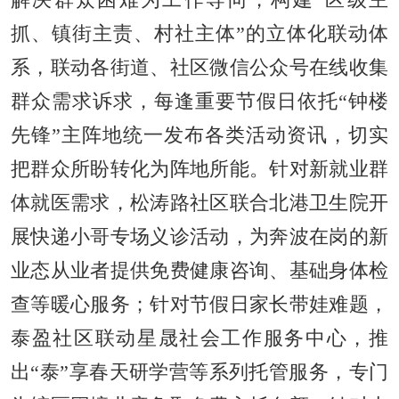
抓、镇街主责、村社主体”的立体化联动体
系，联动各街道、社区微信公众号在线收集
群众需求诉求，每逢重要节假日依托“钟楼
先锋”主阵地统一发布各类活动资讯，切实
把群众所盼转化为阵地所能。针对新就业群
体就医需求，松涛路社区联合北港卫生院开
展快递小哥专场义诊活动，为奔波在岗的新
业态从业者提供免费健康咨询、基础身体检
查等暖心服务；针对节假日家长带娃难题，
泰盈社区联动星晟社会工作服务中心，推
出“泰”享春天研学营等系列托管服务，专门