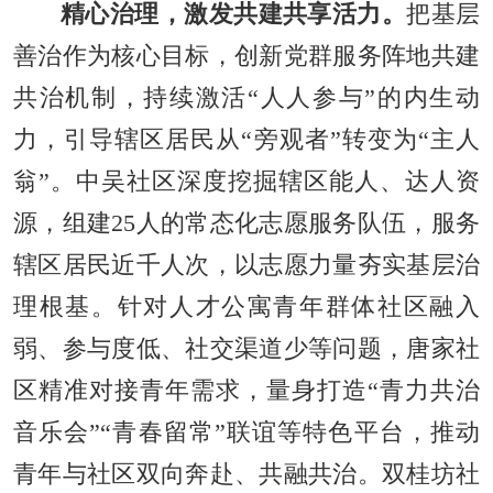
精心治理，激发共建共享活力。
把基层
善治作为核心目标，创新党群服务阵地共建
共治机制，持续激活“人人参与”的内生动
力，引导辖区居民从“旁观者”转变为“主人
翁”。中吴社区深度挖掘辖区能人、达人资
源，组建25人的常态化志愿服务队伍，服务
辖区居民近千人次，以志愿力量夯实基层治
理根基。针对人才公寓青年群体社区融入
弱、参与度低、社交渠道少等问题，唐家社
区精准对接青年需求，量身打造“青力共治
音乐会”“青春留常”联谊等特色平台，推动
青年与社区双向奔赴、共融共治。双桂坊社