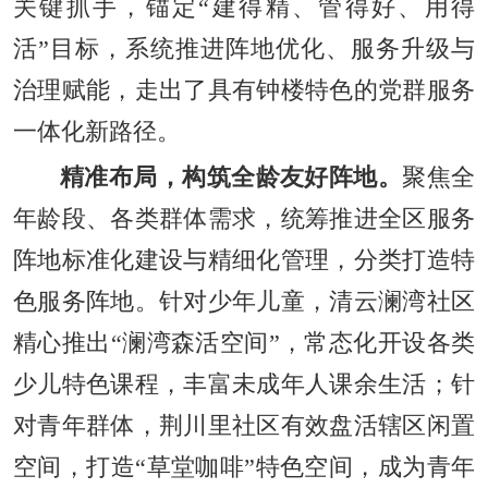
关键抓手，锚定“建得精、管得好、用得
活”目标，系统推进阵地优化、服务升级与
治理赋能，走出了具有钟楼特色的党群服务
一体化新路径。
精准布局，构筑全龄友好阵地。
聚焦全
年龄段、各类群体需求，统筹推进全区服务
阵地标准化建设与精细化管理，分类打造特
色服务阵地。针对少年儿童，清云澜湾社区
精心推出“澜湾森活空间”，常态化开设各类
少儿特色课程，丰富未成年人课余生活；针
对青年群体，荆川里社区有效盘活辖区闲置
空间，打造“草堂咖啡”特色空间，成为青年