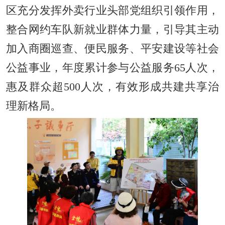
区充分发挥外卖行业头部党组织引领作用，
整合网约车队新就业群体力量，引导其主动
加入商圈巡查、便民服务、平安建设等社会
公益事业，年度累计参与公益服务65人次，
惠及群众超500人次，有效形成共建共享治
理新格局。