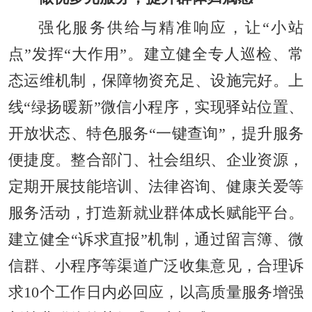
强化服务供给与精准响应，让“小站
点”发挥“大作用”。建立健全专人巡检、常
态运维机制，保障物资充足、设施完好。上
线“绿扬暖新”微信小程序，实现驿站位置、
开放状态、特色服务“一键查询”，提升服务
便捷度。整合部门、社会组织、企业资源，
定期开展技能培训、法律咨询、健康关爱等
服务活动，打造新就业群体成长赋能平台。
建立健全“诉求直报”机制，通过留言簿、微
信群、小程序等渠道广泛收集意见，合理诉
求10个工作日内必回应，以高质量服务增强