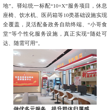
地”。驿站统一标配“10+X”服务项目，休息
座椅、饮水机、医药箱等10类基础设施实现
全覆盖，灵活配备政务自助终端、“小哥食
堂”等个性化服务设施，真正实现“随处可
达、随需可用”。
做优多元服务，提升群体归属感