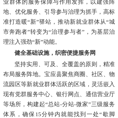
业群体的服务保障与作用发挥，以建强阵
地、优化服务、引导参与治理为抓手，高标
准打造暖“新”驿站，推动新就业群体从“城
市奔跑者”转变为“治理参与者”，为基层治
理注入强劲“新”动能。
健全基础设施，织密便捷服务网
坚持实用、可及、全覆盖的原则，精准
布局服务阵地。宝应县聚焦商圈、社区、物
流园区等新就业群体活跃的区域，灵活嵌入
现有党群服务中心、银行网点、通信营业厅
等场所，构建起“总站-分站-微家”三级服务
体系，确保15分钟内就能找到一处“歇脚