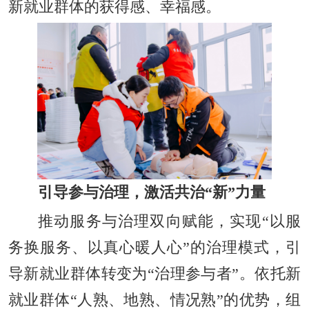
新就业群体的获得感、幸福感。
引导参与治理，激活共治“新”力量
推动服务与治理双向赋能，实现“以服
务换服务、以真心暖人心”的治理模式，引
导新就业群体转变为“治理参与者”。依托新
就业群体“人熟、地熟、情况熟”的优势，组