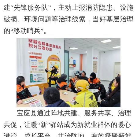
建“先锋服务队”，主动上报消防隐患、设施
破损、环境问题等治理线索，当好基层治理
的“移动哨兵”。
宝应县通过阵地共建、服务共享、治理
共促，让暖“新”驿站成为新就业群体的暖心
港湾、成长平台、共治阵地，有效凝聚新就