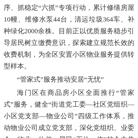
序、抓稳定“六抓”专项行动，累计修缮房屋
10幢、维修水泵44台，清运垃圾364车、补
种绿化2000余株。目前正以优质服务稳步引
导居民树立缴费意识，探索建立规范长效的
收费机制，为全区安置小区物业服务提供转
型样本。
“管家式”服务推动安居“无忧”
海门区在商品房小区全面推行“管家
式”服务，健全“街道党工委—社区党组织—
小区党支部—物业公司”四级工作体系，推
动物业公司成立党支部，深化党组织、业委