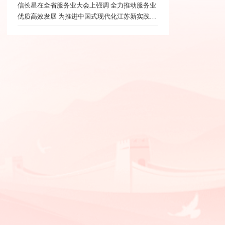
信长星在全省服务业大会上强调 全力推动服务业
优质高效发展 为推进中国式现代化江苏新实践提
供坚实支撑