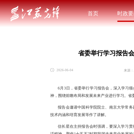
首页
时政要
省委举行学习报告会
来源：
2026-06-04
6月3日，省委举行学习报告会，深入学习
神，围绕前瞻布局和发展未来产业进行学习。省
报告会邀请中国科学院院士、南京大学常务
技术内涵和培育发展等作了讲解。
信长星在主持报告会时强调，要深入学习贯