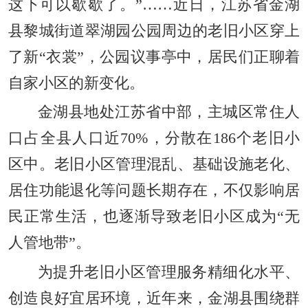
这下可以歇歇了。”……近日，江苏省金湖
县黎城街道翠湖园公园周边的老旧小区穿上
了新“衣裳”，公园议事亭中，居民们正聊着
自家小区的新变化。
金湖县地处江苏省中部，主城区常住人
口占全县人口近70%，分散在186个老旧小
区中。老旧小区管理混乱、基础设施老化、
居住功能退化等问题长期存在，不仅影响居
民正常生活，也逐渐导致老旧小区成为“无
人管地带”。
为提升老旧小区管理服务精细化水平、
创造良好宜居环境，近年来，金湖县围绕群