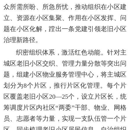
众所需所盼、所急所忧，推动组织在小区建
立、资源在小区集聚、作用在小区发挥、问
题在小区化解，蹚出一条党建引领老旧小区
治理新路径。
织密组织体系，激活红色动能。针对主
城区老旧小区交织、管理力量分散等突出问
题，组建小区物业服务管理中心，将主城区
划分为8个片区，推行片区化管理。每个片
区覆盖老旧小区20—25个，设立片区长，统
筹调度片区内社区“两委”干部、物业、网格
员、志愿者等力量，实现一支队伍管一个片
区。同步梳理老旧小区居民信息、自治组织