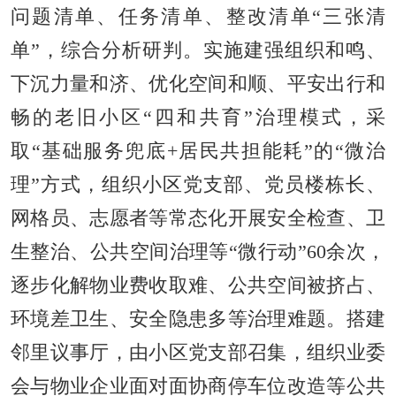
问题清单、任务清单、整改清单“三张清
单”，综合分析研判。实施建强组织和鸣、
下沉力量和济、优化空间和顺、平安出行和
畅的老旧小区“四和共育”治理模式，采
取“基础服务兜底+居民共担能耗”的“微治
理”方式，组织小区党支部、党员楼栋长、
网格员、志愿者等常态化开展安全检查、卫
生整治、公共空间治理等“微行动”60余次，
逐步化解物业费收取难、公共空间被挤占、
环境差卫生、安全隐患多等治理难题。搭建
邻里议事厅，由小区党支部召集，组织业委
会与物业企业面对面协商停车位改造等公共