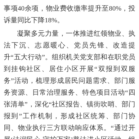
事项40余项，物业费收缴率提升至80%，投
诉量同比下降18%。
凝聚多元力量，一体推进红领物业、执
法下沉、志愿暖心、党员先锋、改造提
升“五大行动”。组织机关党支部和在职党员
到挂钩社区、居住小区开展“双报到双服
务”活动，梳理形成居民问题需求、部门服
务资源、日常治理服务、特色项目活动“四
张清单”，深化“社区报告、镇街吹哨、部门
报到”工作机制，形成社区统筹、部门协
同、物业执行三方联动响应体系。“通过开