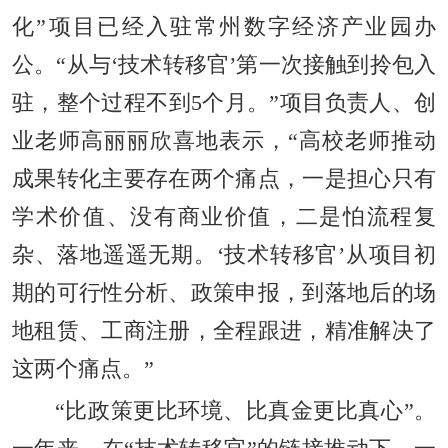
化”项目已经入驻常州数字经济产业园办
公。“从与‘技术转移官’第一次接触到拎包入
驻，整个过程不到5个月。”项目负责人、创
业老师高丽丽欣喜地表示，“高校老师推动
成果转化主要存在两个痛点，一是担心只有
学术价值、没有商业价值，二是怕流程复
杂、落地遥遥无期。‘技术转移官’从项目初
期的可行性分析、政策申报，到落地后的场
地租赁、工商注册，全程跟进，精准解决了
这两个痛点。”
“比政策更比环境、比真金更比真心”。