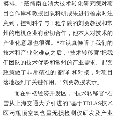
摸排。”戴儒南在浙大技术转化研究院对项
目合作库和教授团队科研成果进行检索时注
意到，控制科学与工程学院的刘勇教授和常
州的电机企业有密切合作，他本人对技术的
产业化意愿也很强。“在认真倾听了我们的
技术和产业化难点之后，‘技术转移官’把我
们团队的技术优势和常州的产业需求、配套
政策做了非常精准的‘翻译’和对接，对项目
落地起到了关键作用。”刘勇教授表示。
而在钟楼经济开发区，“技术转移官”石
雪从上海交通大学引进的“基于TDLAS技术
医药瓶顶空氧含量无损检测仪研发及产业