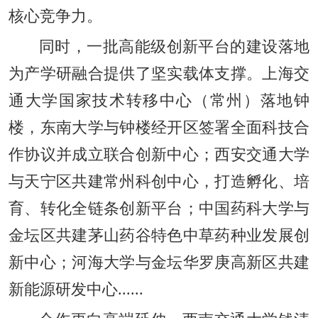
核心竞争力。
同时，一批高能级创新平台的建设落地
为产学研融合提供了坚实载体支撑。上海交
通大学国家技术转移中心（常州）落地钟
楼，东南大学与钟楼经开区签署全面科技合
作协议并成立联合创新中心；西安交通大学
与天宁区共建常州科创中心，打造孵化、培
育、转化全链条创新平台；中国药科大学与
金坛区共建茅山药谷特色中草药种业发展创
新中心；河海大学与金坛华罗庚高新区共建
新能源研发中心......