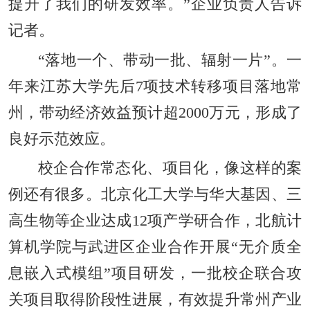
提升了我们的研发效率。”企业负责人告诉
记者。
“落地一个、带动一批、辐射一片”。一
年来江苏大学先后7项技术转移项目落地常
州，带动经济效益预计超2000万元，形成了
良好示范效应。
校企合作常态化、项目化，像这样的案
例还有很多。北京化工大学与华大基因、三
高生物等企业达成12项产学研合作，北航计
算机学院与武进区企业合作开展“无介质全
息嵌入式模组”项目研发，一批校企联合攻
关项目取得阶段性进展，有效提升常州产业