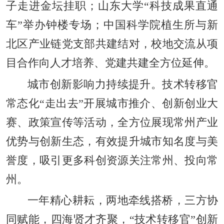
子走进金坛挂职；山东大学“科技成果直通
车”举办钟楼专场；中国科学院植生所与新
北区产业链党支部共建结对，校地交流从项
目合作向人才培养、党建共建全方位延伸。
城市创新影响力持续提升。技术转移官
常态化“走出去”开展城市推介、创新创业大
赛、政策宣传等活动，全方位展现常州产业
优势与创新生态，有效提升城市知名度与美
誉度，吸引更多科创资源关注常州、投向常
州。
一年精心耕耘，两地牵线搭桥，三方协
同赋能，四海贤才齐聚，“技术转移官”创新