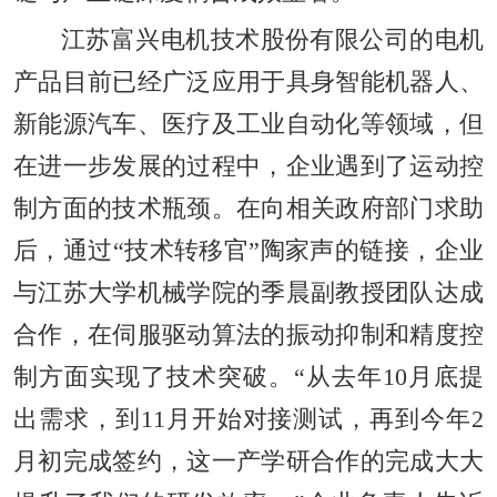
江苏富兴电机技术股份有限公司的电机
产品目前已经广泛应用于具身智能机器人、
新能源汽车、医疗及工业自动化等领域，但
在进一步发展的过程中，企业遇到了运动控
制方面的技术瓶颈。在向相关政府部门求助
后，通过“技术转移官”陶家声的链接，企业
与江苏大学机械学院的季晨副教授团队达成
合作，在伺服驱动算法的振动抑制和精度控
制方面实现了技术突破。“从去年10月底提
出需求，到11月开始对接测试，再到今年2
月初完成签约，这一产学研合作的完成大大