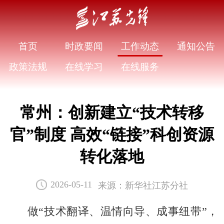
首页
时政要闻
工作动态
通知公告
政策法规
在线学习
在线服务
常州：创新建立“技术转移
官”制度 高效“链接”科创资源
转化落地
来源：新华社江苏分社
2026-05-11
做“技术翻译、温情向导、成事纽带”，