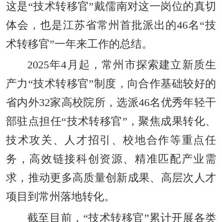
这是“技术转移官”戴儒南对这一岗位的真切
体会，也是江苏省常州首批派出的46名“技
术转移官”一年来工作的总结。
2025年4月起，常州市探索建立新质生
产力“技术转移官”制度，向合作基础较好的
省内外32家高校院所，选派46名优秀年轻干
部驻点担任“技术转移官”，聚焦成果转化、
技术攻关、人才招引、校地合作等重点任
务，高效链接科创资源、精准匹配产业需
求，推动更多高质量创新成果、高层次人才
项目到常州落地转化。
截至目前，“技术转移官”累计开展各类