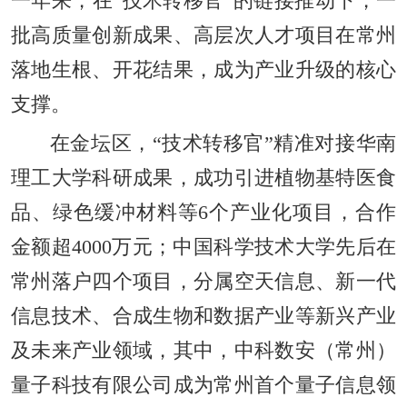
一年来，在“技术转移官”的链接推动下，一
批高质量创新成果、高层次人才项目在常州
落地生根、开花结果，成为产业升级的核心
支撑。
在金坛区，“技术转移官”精准对接华南
理工大学科研成果，成功引进植物基特医食
品、绿色缓冲材料等6个产业化项目，合作
金额超4000万元；中国科学技术大学先后在
常州落户四个项目，分属空天信息、新一代
信息技术、合成生物和数据产业等新兴产业
及未来产业领域，其中，中科数安（常州）
量子科技有限公司成为常州首个量子信息领