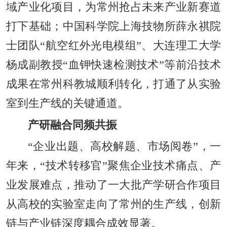
域产业化项目，为常州抢占未来产业新赛道
打下基础；中国科学院上海技物所薛永祺院
士团队“航空红外光电模组”、大连理工大学
杨成副教授“血钾快速检测技术”等前沿技术
成果在常州科教城顺利转化，打通了从实验
室到生产线的关键通道。
产研融合同频共振
“企业出题、高校解题、市场阅卷”，一
年来，“技术转移官”聚焦企业技术痛点、产
业发展难点，推动了一大批产学研合作项目
从高校的实验室走向了常州的生产线，创新
链与产业链深度耦合成效显著。