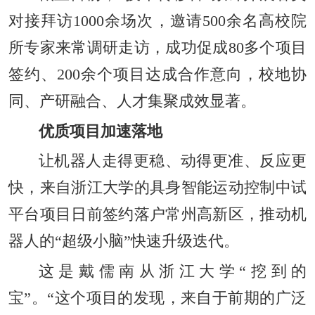
对接拜访1000余场次，邀请500余名高校院
所专家来常调研走访，成功促成80多个项目
签约、200余个项目达成合作意向，校地协
同、产研融合、人才集聚成效显著。
优质项目加速落地
让机器人走得更稳、动得更准、反应更
快，来自浙江大学的具身智能运动控制中试
平台项目日前签约落户常州高新区，推动机
器人的“超级小脑”快速升级迭代。
这是戴儒南从浙江大学“挖到的
宝”。“这个项目的发现，来自于前期的广泛