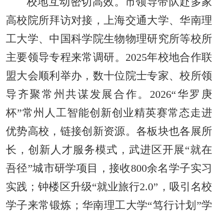
校地互动密切高效。市领导带队赴多家
高校院所拜访对接，上海交通大学、华南理
工大学、中国科学院生物物理研究所等校所
主要领导专程来常调研。2025年校地合作联
盟大会顺利举办，数十位院士专家、校所领
导齐聚常州共谋发展合作。2026“华罗庚
杯”常州人工智能创新创业精英赛常态走进
优势高校，链接创新资源。各板块也各展所
长，创新人才服务模式，武进区开展“就在
吾径”城市研学项目，接收800余名学子实习
实践；钟楼区升级“就业旅行2.0”，吸引名校
学子来常锻炼；华南理工大学“笃行计划”学