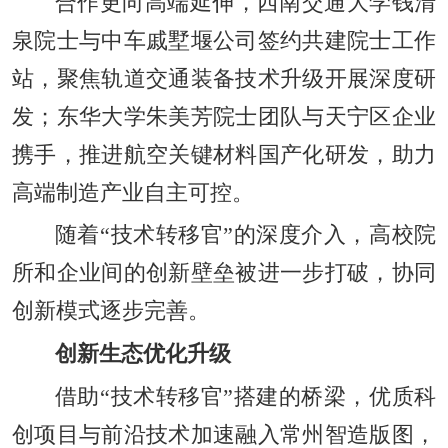
合作更向高端延伸，西南交通大学钱清
泉院士与中车戚墅堰公司签约共建院士工作
站，聚焦轨道交通装备技术升级开展深度研
发；东华大学朱美芳院士团队与天宁区企业
携手，推进航空关键材料国产化研发，助力
高端制造产业自主可控。
随着“技术转移官”的深度介入，高校院
所和企业间的创新壁垒被进一步打破，协同
创新模式逐步完善。
创新生态优化升级
借助“技术转移官”搭建的桥梁，优质科
创项目与前沿技术加速融入常州智造版图，