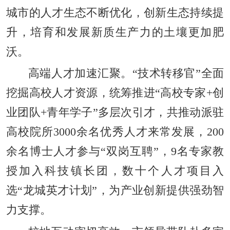
城市的人才生态不断优化，创新生态持续提
升，培育和发展新质生产力的土壤更加肥
沃。
高端人才加速汇聚。“技术转移官”全面
挖掘高校人才资源，统筹推进“高校专家+创
业团队+青年学子”多层次引才，共推动派驻
高校院所3000余名优秀人才来常发展，200
余名博士人才参与“双岗互聘”，9名专家教
授加入科技镇长团，数十个人才项目入
选“龙城英才计划”，为产业创新提供强劲智
力支撑。