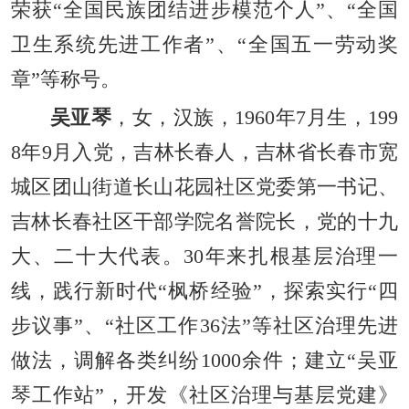
荣获“全国民族团结进步模范个人”、“全国
卫生系统先进工作者”、“全国五一劳动奖
章”等称号。
吴亚琴
，女，汉族，1960年7月生，199
8年9月入党，吉林长春人，吉林省长春市宽
城区团山街道长山花园社区党委第一书记、
吉林长春社区干部学院名誉院长，党的十九
大、二十大代表。30年来扎根基层治理一
线，践行新时代“枫桥经验”，探索实行“四
步议事”、“社区工作36法”等社区治理先进
做法，调解各类纠纷1000余件；建立“吴亚
琴工作站”，开发《社区治理与基层党建》