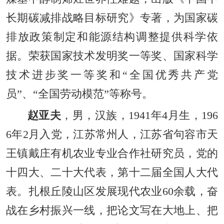
长期碳减排战略目标研究》专著，为国家碳
排放政策制定和能源结构调整提供科学依
据。荣获国家技术发明奖一等奖、国家科学
技术进步奖一等奖和“全国优秀共产党
员”、“全国劳动模范”等称号。
赵亚夫
，男，汉族，1941年4月生，196
6年2月入党，江苏常州人，江苏省句容市天
王镇戴庄有机农业专业合作社研究员，党的
十四大、二十大代表，第十二届全国人大代
表。扎根丘陵山区发展现代农业60余载，奋
战在乡村振兴一线，把论文写在大地上、把