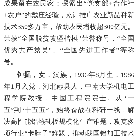
成果留在农民家；探索出“党支部+合作社
+农户”的戴庄经验，累计推广农业新品种新
技术350多万亩，帮助农民增收超300亿元。
荣获“全国脱贫攻坚楷模”荣誉称号，“全国
优秀共产党员”、“全国先进工作者”等称
号。
钟掘
，女，汉族，1936年8月生，1986
年1月入党，河北献县人，中南大学机电工
程学院教授，中国工程院院士。从“一
五”到“十五五”，始终奋战在科研一线，解
决高性能铝热轧板规模化生产难题，攻克多
项行业“卡脖子”难题，推动我国铝加工技术