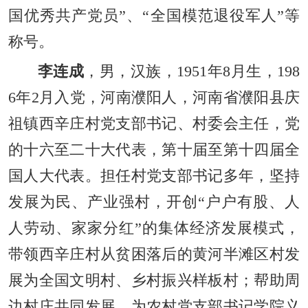
国优秀共产党员”、“全国模范退役军人”等
称号。
李连成
，男，汉族，1951年8月生，198
6年2月入党，河南濮阳人，河南省濮阳县庆
祖镇西辛庄村党支部书记、村委会主任，党
的十六至二十大代表，第十届至第十四届全
国人大代表。担任村党支部书记多年，坚持
发展为民、产业强村，开创“户户有股、人
人劳动、家家分红”的集体经济发展模式，
带领西辛庄村从贫困落后的黄河半滩区村发
展为全国文明村、乡村振兴样板村；帮助周
边村庄共同发展，为农村党支部书记学院义