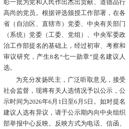
彰一批为党和人民作出杰出贡献、道德品行
高尚的党员。根据评选颁授工作部署，在各
省（自治区、直辖市）党委、中央有关部门
（系统）党委（工委、党组）、中央军委政
治工作部提名的基础上，经过初审、考察和
审议研究，产生8名“七一勋章”提名建议人
选。
为充分发扬民主，广泛听取意见，接受
社会监督，现将有关人选情况予以公示，公
示时间为2026年6月1日至6月5日。如对提名
建议人选有异议，请于公示期内向中央组织
部举报中心反映。反映方式为电话、信函、