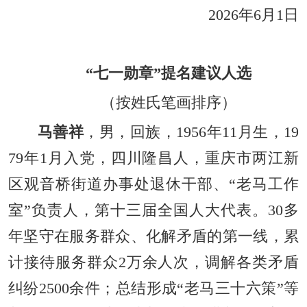
2026年6月1日
“七一勋章”提名建议人选
（按姓氏笔画排序）
马善祥
，男，回族，1956年11月生，19
79年1月入党，四川隆昌人，重庆市两江新
区观音桥街道办事处退休干部、“老马工作
室”负责人，第十三届全国人大代表。30多
年坚守在服务群众、化解矛盾的第一线，累
计接待服务群众2万余人次，调解各类矛盾
纠纷2500余件；总结形成“老马三十六策”等