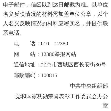
电子邮件，信函以到达日邮戳为准。以单位
名义反映情况的材料需加盖单位公章，以个
人名义反映情况的材料应署实名，并提供联
系电话。
电 话：010—12380
网 站：12380举报网站
通信地址：北京市西城区西长安街80号
邮政编码：100815
中共中央组织部
党和国家功勋荣誉表彰工作委员会办公
室