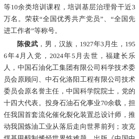
等10余类培训课程，培训基层治理骨干近3
万名。荣获“全国优秀共产党员”、“全国先
进工作者”等称号。
陈俊武
，男，汉族，1927年3月生，195
6年4月入党，2024年5月去世，福建长乐
人，中国石油化工集团有限公司科学技术委
员会原顾问、中石化洛阳工程有限公司技术
委员会原名誉主任，中国科学院院士，党的
十四大代表。投身石油石化事业70余载，担
任我国首套流化催化裂化装置总设计师，推
动我国炼油工业从落后走向世界前列；攻克
煤基甲醇制烯烃世界性难题，出版《中国中