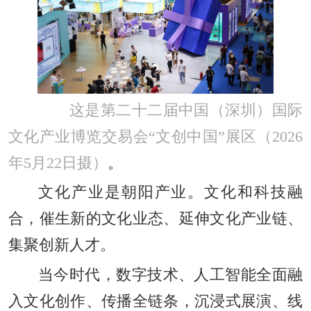
这是第二十二届中国（深圳）国际
文化产业博览交易会“文创中国”展区（2026
年5月22日摄）
。
文化产业是朝阳产业。文化和科技融
合，催生新的文化业态、延伸文化产业链、
集聚创新人才。
当今时代，数字技术、人工智能全面融
入文化创作、传播全链条，沉浸式展演、线