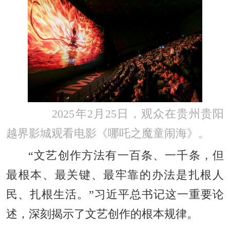
2025年2月25日，观众在贵州贵阳
越界影城观看电影《哪吒之魔童闹海》。
“文艺创作方法有一百条、一千条，但
最根本、最关键、最牢靠的办法是扎根人
民、扎根生活。”习近平总书记这一重要论
述，深刻揭示了文艺创作的根本规律。