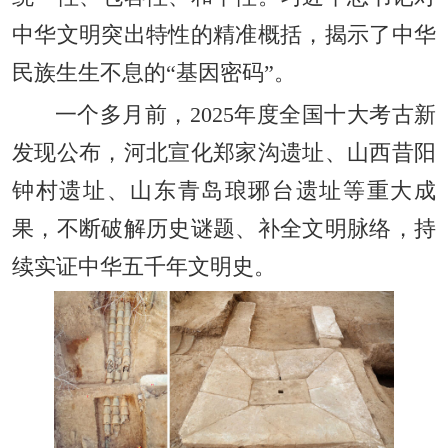
中华文明突出特性的精准概括，揭示了中华
民族生生不息的“基因密码”。
一个多月前，2025年度全国十大考古新
发现公布，河北宣化郑家沟遗址、山西昔阳
钟村遗址、山东青岛琅琊台遗址等重大成
果，不断破解历史谜题、补全文明脉络，持
续实证中华五千年文明史。