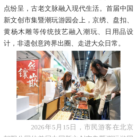
点纷呈，古老文脉融入现代生活。首届中国
新文创市集暨潮玩游园会上，京绣、盘扣、
黄杨木雕等传统技艺融入潮玩、日用品设
计，非遗创意跨界出圈、走进大众日常。
2026年5月15日，市民游客在北京