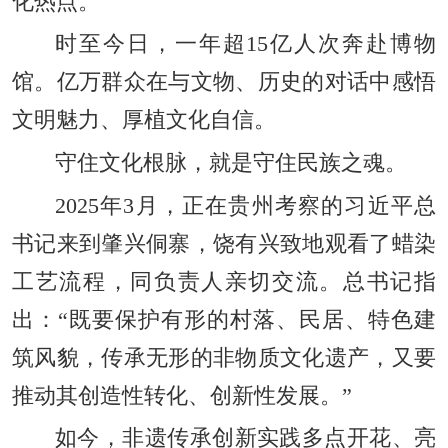
化热点。
时至今日，一年超15亿人次奔赴博物
馆。亿万群众在与文物、历史的对话中感悟
文明魅力、厚植文化自信。
守住文化根脉，就是守住民族之魂。
2025年3月，正在贵州考察的习近平总
书记来到肇兴侗寨，饶有兴致地观看了蜡染
工艺流程，同负责人亲切交流。总书记指
出：“既要保护有形的村落、民居、特色建
筑风貌，传承无形的非物质文化遗产，又要
推动其创造性转化、创新性发展。”
如今，非遗传承创新实践多点开花、亮