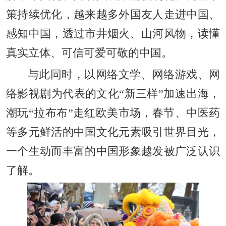
策持续优化，越来越多外国友人走进中国、
感知中国，透过市井烟火、山河风物，读懂
真实立体、可信可爱可敬的中国。
与此同时，以网络文学、网络游戏、网
络影视剧为代表的文化“新三样”加速出海，
潮玩“拉布布”走红欧美市场，春节、中医药
等多元鲜活的中国文化元素吸引世界目光，
一个生动而丰富的中国形象越发被广泛认识
了解。