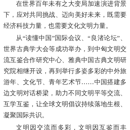
在世界百年未有之大变局加速演进背景
下，应对共同挑战、迈向美好未来，既需要
经济科技力量，也需要文化文明力量。
从“读懂中国”国际会议、“良渚论坛”、
世界古典学大会等成功举办，到中匈文明交
流互鉴合作研究中心、雅典中国古典文明研
究院相继开设，再到举行多姿多彩的中外旅
游年、文化节、青年艺术节……中国搭建多
边文明对话桥梁，助力不同文明平等交流、
互学互鉴，让全球文明倡议持续落地生根、
凝聚国际共识。
文明因交流而多彩，文明因互鉴而丰