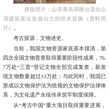
拼版照片：山东青岛琅琊台遗址山
顶建筑基址发掘出土的排水设施（资料照
片）
。
考古探源，文物述史。
当前，我国文物资源家底基本摸清，第
四次全国文物普查取得重要阶段性成果，76.
7万处“三普”登记文物全部完成复查，新发
现文物数量超过13万处；与此同时，我国已
形成以文物保护法为统领的文物保护法律体
系，为文化遗产永续传承筑牢制度保障。
从“考古中国”重大项目取得重要进展，