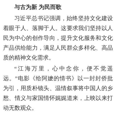
与古为新 为民而歌
习近平总书记强调，始终坚持文化建设
着眼于人、落脚于人。这要求我们坚持以人
民为中心的创作导向，提升文化服务和文化
产品供给能力，满足人民群众多样化、高品
质的精神文化需求。
“江海万里，心中念你，便不觉遥
远。”电影《给阿嬷的情书》以一封封侨批
为引，用质朴镜头、温情叙事将中国人的乡
愁、情义与家国情怀娓娓道来，上映以来打
动无数观众。