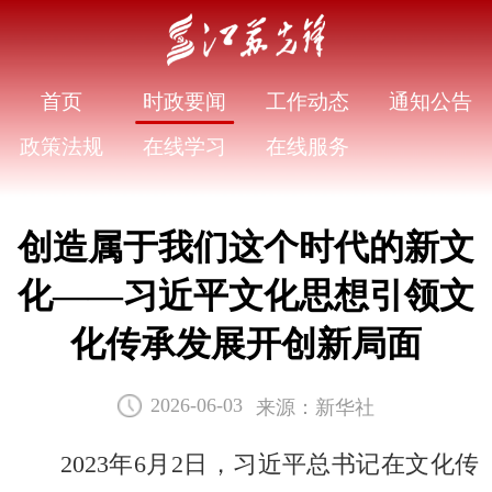
首页
时政要闻
工作动态
通知公告
政策法规
在线学习
在线服务
创造属于我们这个时代的新文
化——习近平文化思想引领文
化传承发展开创新局面
来源：新华社
2026-06-03
2023年6月2日，习近平总书记在文化传