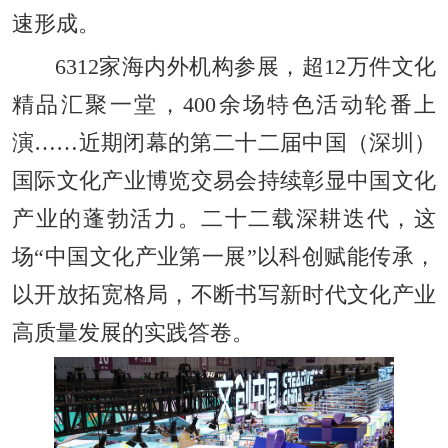
速形成。
6312家海内外机构参展，超12万件文化
精品汇聚一堂，400余场特色活动轮番上
演……近期闭幕的第二十二届中国（深圳）
国际文化产业博览交易会持续彰显中国文化
产业的蓬勃活力。二十二载深耕迭代，这
场“中国文化产业第一展”以科创赋能传承，
以开放拓宽格局，不断书写新时代文化产业
高质量发展的实践答卷。