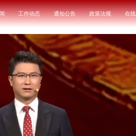
闻
工作动态
通知公告
政策法规
在线