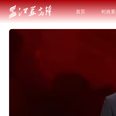
首页
时政要