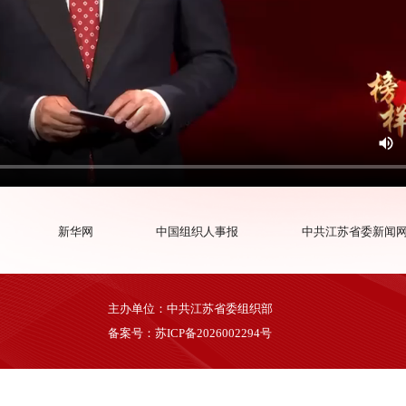
新华网
中国组织人事报
中共江苏省委新闻
主办单位：中共江苏省委组织部
备案号：苏ICP备2026002294号