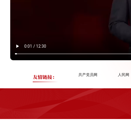
共产党员网
人民网