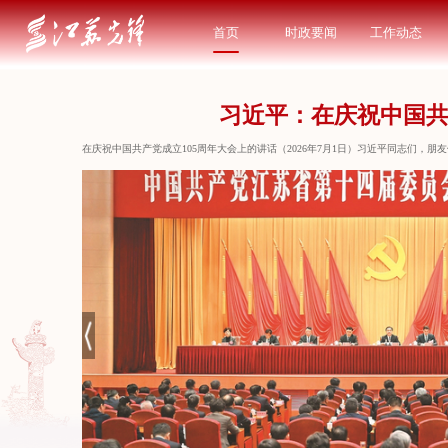
首页
时政要闻
工作动态
习近平：在庆祝中国共
在庆祝中国共产党成立105周年大会上的讲话（2026年7月1日）习近平同志们，
事业发展的光明前景，动员全党全国各族人民满怀信心朝着全面建成社会主义现代
节日的问候！向“七一勋章”获得者，向受表彰的全国优秀共产党员、优秀党务工作
中，在马克思列宁主义同中国工人运动的紧密结合中，中国共产党应运而生。